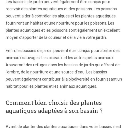
Les bassins de jardin peuvent également être conçus pour
recevoir des plantes aquatiques et des poissons. Les poissons
peuvent aider à contrôler les algues et les plantes aquatiques
fourniront un habitat et une nourriture pour les poissons. Les
plantes aquatiques et les poissons sont également un excellent
moyen d’apporter de la couleur et de la vie à votre jardin.
Enfin, les bassins de jardin peuvent être conçus pour abriter des
animaux sauvages. Les oiseaux et les autres petits animaux
trouveront des refuges dans les bassins de jardin qui offrent de
l’ombre, de la nourriture et une source d’eau. Les bassins
peuvent également contribuer à la biodiversité en fournissant un
habitat pour les plantes et les animaux aquatiques.
Comment bien choisir des plantes
aquatiques adaptées à son bassin ?
Avant de planter des plantes aquatiques dans votre bassin, il est