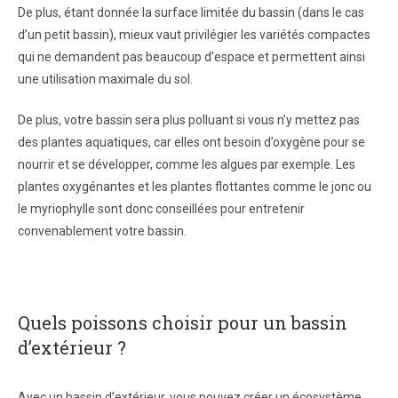
De plus, étant donnée la surface limitée du bassin (dans le cas
d’un petit bassin), mieux vaut privilégier les variétés compactes
qui ne demandent pas beaucoup d’espace et permettent ainsi
une utilisation maximale du sol.
De plus, votre bassin sera plus polluant si vous n’y mettez pas
des plantes aquatiques, car elles ont besoin d’oxygène pour se
nourrir et se développer, comme les algues par exemple. Les
plantes oxygénantes et les plantes flottantes comme le jonc ou
le myriophylle sont donc conseillées pour entretenir
convenablement votre bassin.
Quels poissons choisir pour un bassin
d’extérieur ?
Avec un bassin d’extérieur, vous pouvez créer un écosystème