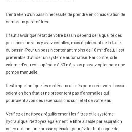
L’entretien d’un bassin nécessite de prendre en considération de
nombreux paramètres.
Il faut savoir que l’état de votre bassin dépend de la qualité des
poissons que vous y avez installés, mais également de la taille
du bassin. Pour un bassin contenant moins de 10 m³ d’eau, il est
préférable d’utiliser un système automatisé. Par contre, si le
volume d’eau est supérieur à 30 m³, vous pouvez opter pour une
pompe manuelle.
Il est important que les matériaux utilisés pour créer votre bassin
soient en bon état et ne présentent pas d’anomalies qui
pourraient avoir des répercussions sur l’état de votre eau.
Vérifiez et nettoyez régulièrement les filtres et le système
hydraulique. Nettoyez également le filtre à sable par aspiration
ou en utilisant une brosse spéciale (pour éviter tout risque de