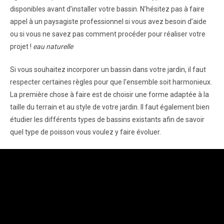
disponibles avant d’installer votre bassin. N’hésitez pas à faire
appel à un paysagiste professionnel si vous avez besoin d’aide
ou si vous ne savez pas comment procéder pour réaliser votre
projet !
eau naturelle
Si vous souhaitez incorporer un bassin dans votre jardin, il faut
respecter certaines règles pour que l’ensemble soit harmonieux.
La première chose à faire est de choisir une forme adaptée à la
taille du terrain et au style de votre jardin. Il faut également bien
étudier les différents types de bassins existants afin de savoir
quel type de poisson vous voulez y faire évoluer.