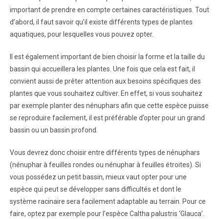
important de prendre en compte certaines caractéristiques. Tout
d’abord, il faut savoir qu’il existe différents types de plantes
aquatiques, pour lesquelles vous pouvez opter.
Il est également important de bien choisir la forme et la taille du
bassin qui accueillera les plantes. Une fois que cela est fait, il
convient aussi de prêter attention aux besoins spécifiques des
plantes que vous souhaitez cultiver. En effet, si vous souhaitez
par exemple planter des nénuphars afin que cette espèce puisse
se reproduire facilement, il est préférable d’opter pour un grand
bassin ou un bassin profond.
Vous devrez donc choisir entre différents types de nénuphars
(nénuphar à feuilles rondes ou nénuphar à feuilles étroites). Si
vous possédez un petit bassin, mieux vaut opter pour une
espèce qui peut se développer sans difficultés et dont le
système racinaire sera facilement adaptable au terrain. Pour ce
faire, optez par exemple pour l’espèce Caltha palustris ‘Glauca’.