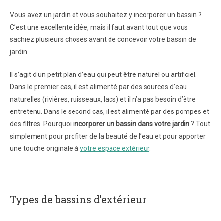
Vous avez un jardin et vous souhaitez y incorporer un bassin ?
C’est une excellente idée, mais il faut avant tout que vous
sachiez plusieurs choses avant de concevoir votre bassin de
jardin.
Il s’agit d’un petit plan d’eau qui peut être naturel ou artificiel.
Dans le premier cas, il est alimenté par des sources d’eau
naturelles (rivières, ruisseaux, lacs) et il n’a pas besoin d’être
entretenu. Dans le second cas, il est alimenté par des pompes et
des filtres. Pourquoi
incorporer un bassin dans votre jardin
? Tout
simplement pour profiter de la beauté de l’eau et pour apporter
une touche originale à
votre espace extérieur
.
Types de bassins d’extérieur