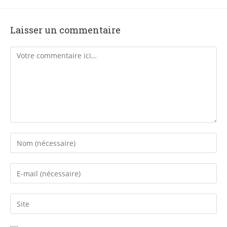
Laisser un commentaire