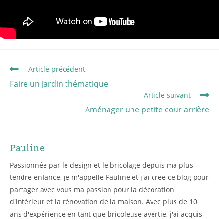
Article précédent
Faire un jardin thématique
Article suivant
Aménager une petite cour arrière
Pauline
Passionnée par le design et le bricolage depuis ma plus
tendre enfance, je m'appelle Pauline et j'ai créé ce blog pour
partager avec vous ma passion pour la décoration
d'intérieur et la rénovation de la maison. Avec plus de 10
ans d'expérience en tant que bricoleuse avertie, j'ai acquis