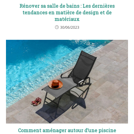
Rénover sa salle de bains : Les dernières
tendances en matière de design et de
matériaux
30/06/2023
Comment aménager autour d’une piscine