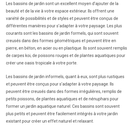
Les bassins de jardin sont un excellent moyen d’ajouter de la
beauté et de la vie à votre espace extérieur. Ils offrent une
variété de possibilités et de styles et peuvent être conçus de
différentes manières pour s’adapter à votre paysage. Les plus
courants sont les bassins de jardin formels, qui sont souvent
creusés dans des formes géométriques et peuvent être en
pierre, en béton, en acier ou en plastique. Ils sont souvent remplis
de carpes koi, de poissons rouges et de plantes aquatiques pour
créer une oasis tropicale à votre porte.
Les bassins de jardin informels, quant à eux, sont plus rustiques
et peuvent être conçus pour s’adapter à votre paysage. Ils
peuvent être creusés dans des formes irrégulières, remplis de
petits poissons, de plantes aquatiques et de nénuphars pour
former un jardin aquatique naturel. Ces bassins sont souvent
plus petits et peuvent être facilement intégrés à votre jardin
existant pour créer un effet naturel et relaxant.