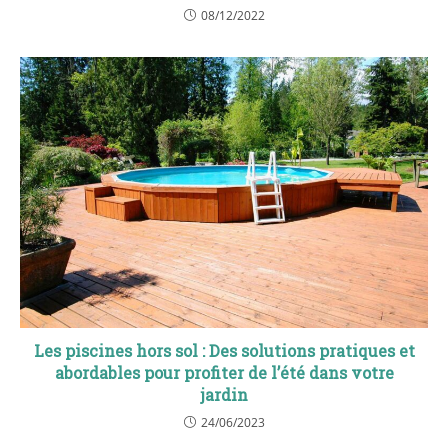
08/12/2022
Les piscines hors sol : Des solutions pratiques et
abordables pour profiter de l’été dans votre
jardin
24/06/2023