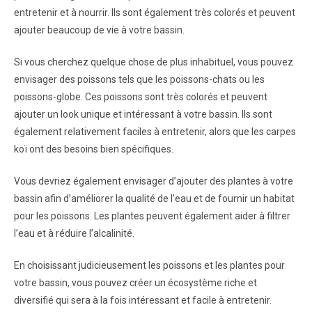
entretenir et à nourrir. Ils sont également très colorés et peuvent
ajouter beaucoup de vie à votre bassin.
Si vous cherchez quelque chose de plus inhabituel, vous pouvez
envisager des poissons tels que les poissons-chats ou les
poissons-globe. Ces poissons sont très colorés et peuvent
ajouter un look unique et intéressant à votre bassin. Ils sont
également relativement faciles à entretenir, alors que les carpes
koï ont des besoins bien spécifiques.
Vous devriez également envisager d’ajouter des plantes à votre
bassin afin d’améliorer la qualité de l’eau et de fournir un habitat
pour les poissons. Les plantes peuvent également aider à filtrer
l’eau et à réduire l’alcalinité.
En choisissant judicieusement les poissons et les plantes pour
votre bassin, vous pouvez créer un écosystème riche et
diversifié qui sera à la fois intéressant et facile à entretenir.