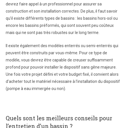
devrez faire appel à un professionnel pour assurer sa
construction et son installation correctes. De plus, il faut savoir
qu’il existe différents types de bassins : les bassins hors-sol ou
encore les bassins préformés, qui sont souvent peu coûteux
mais qui ne sont pas très robustes sur le long terme.
Il existe également des modèles enterrés ou semi-enterrés qui
peuvent être construits par vous-même. Pour ce type de
modèle, vous devrez être capable de creuser suffisamment
profond pour pouvoir installer le dispositif sans gêne majeure.
Une fois votre projet défini et votre budget fixé, il convient alors
d’acheter tout le matériel nécessaire à l’installation du dispositif
(pompe à eau immergée ou non).
Quels sont les meilleurs conseils pour
l’entretien d’un bassin ?