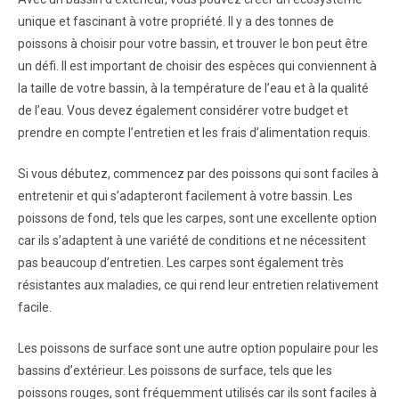
unique et fascinant à votre propriété. Il y a des tonnes de
poissons à choisir pour votre bassin, et trouver le bon peut être
un défi. Il est important de choisir des espèces qui conviennent à
la taille de votre bassin, à la température de l’eau et à la qualité
de l’eau. Vous devez également considérer votre budget et
prendre en compte l’entretien et les frais d’alimentation requis.
Si vous débutez, commencez par des poissons qui sont faciles à
entretenir et qui s’adapteront facilement à votre bassin. Les
poissons de fond, tels que les carpes, sont une excellente option
car ils s’adaptent à une variété de conditions et ne nécessitent
pas beaucoup d’entretien. Les carpes sont également très
résistantes aux maladies, ce qui rend leur entretien relativement
facile.
Les poissons de surface sont une autre option populaire pour les
bassins d’extérieur. Les poissons de surface, tels que les
poissons rouges, sont fréquemment utilisés car ils sont faciles à