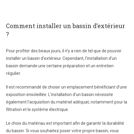
Comment installer un bassin d’extérieur
?
Pour profiter des beaux jours, il n’y a rien de tel que de pouvoir
installer un bassin d’extérieur. Cependant, l’installation d’un
bassin demande une certaine préparation et un entretien
régulier.
Il est recommandé de choisir un emplacement bénéficiant d’une
exposition ensoleillée. L’installation d’un bassin nécessite
également l’acquisition du matériel adéquat, notamment pour la
filtration et le système électrique.
Le choix du matériau est important afin de garantir la durabilité
du bassin. Si vous souhaitez poser votre propre bassin, vous