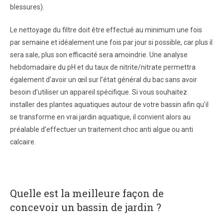
blessures).
Le nettoyage du filtre doit être effectué au minimum une fois
par semaine et idéalement une fois par jour si possible, car plus il
sera sale, plus son efficacité sera amoindrie. Une analyse
hebdomadaire du pH et du taux de nitrite/nitrate permettra
également d’avoir un œil sur l’état général du bac sans avoir
besoin d’utiliser un appareil spécifique. Si vous souhaitez
installer des plantes aquatiques autour de votre bassin afin qu’il
se transforme en vrai jardin aquatique, il convient alors au
préalable d’effectuer un traitement choc anti algue ou anti
calcaire.
Quelle est la meilleure façon de
concevoir un bassin de jardin ?