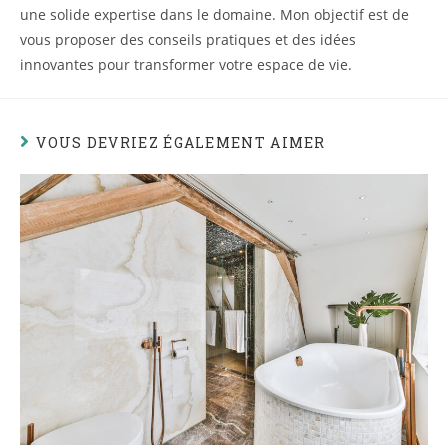
une solide expertise dans le domaine. Mon objectif est de
vous proposer des conseils pratiques et des idées
innovantes pour transformer votre espace de vie.
VOUS DEVRIEZ ÉGALEMENT AIMER