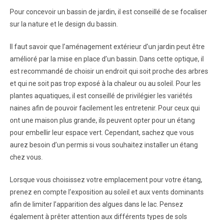
Pour concevoir un bassin de jardin, il est conseillé de se focaliser
sur la nature et le design du bassin.
Il faut savoir que l’aménagement extérieur d’un jardin peut être
amélioré par la mise en place d’un bassin. Dans cette optique, il
est recommandé de choisir un endroit qui soit proche des arbres
et qui ne soit pas trop exposé à la chaleur ou au soleil. Pour les
plantes aquatiques, il est conseillé de privilégier les variétés
naines afin de pouvoir facilement les entretenir. Pour ceux qui
ont une maison plus grande, ils peuvent opter pour un étang
pour embellir leur espace vert. Cependant, sachez que vous
aurez besoin d’un permis si vous souhaitez installer un étang
chez vous.
Lorsque vous choisissez votre emplacement pour votre étang,
prenez en compte l’exposition au soleil et aux vents dominants
afin de limiter l’apparition des algues dans le lac. Pensez
également à prêter attention aux différents types de sols