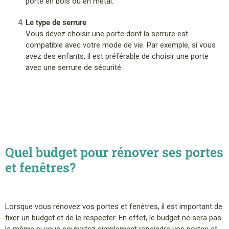
porte en bois ou en métal.
Le type de serrure
Vous devez choisir une porte dont la serrure est
compatible avec votre mode de vie. Par exemple, si vous
avez des enfants, il est préférable de choisir une porte
avec une serrure de sécurité.
Quel budget pour rénover ses portes
et fenêtres?
Lorsque vous rénovez vos portes et fenêtres, il est important de
fixer un budget et de le respecter. En effet, le budget ne sera pas