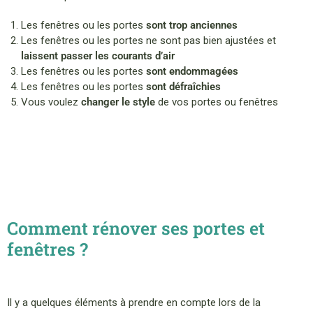
Les fenêtres ou les portes
sont trop anciennes
Les fenêtres ou les portes ne sont pas bien ajustées et
laissent passer les courants d’air
Les fenêtres ou les portes
sont endommagées
Les fenêtres ou les portes
sont défraîchies
Vous voulez
changer le style
de vos portes ou fenêtres
Comment rénover ses portes et
fenêtres ?
Il y a quelques éléments à prendre en compte lors de la