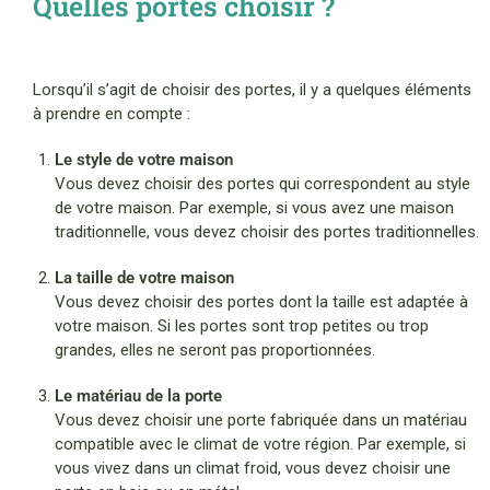
Quelles portes choisir ?
Lorsqu’il s’agit de choisir des portes, il y a quelques éléments
à prendre en compte :
Le style de votre maison
Vous devez choisir des portes qui correspondent au style
de votre maison. Par exemple, si vous avez une maison
traditionnelle, vous devez choisir des portes traditionnelles.
La taille de votre maison
Vous devez choisir des portes dont la taille est adaptée à
votre maison. Si les portes sont trop petites ou trop
grandes, elles ne seront pas proportionnées.
Le matériau de la porte
Vous devez choisir une porte fabriquée dans un matériau
compatible avec le climat de votre région. Par exemple, si
vous vivez dans un climat froid, vous devez choisir une