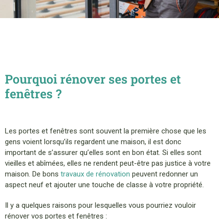
Pourquoi rénover ses portes et
fenêtres ?
Les portes et fenêtres sont souvent la première chose que les
gens voient lorsqu’ils regardent une maison, il est donc
important de s’assurer qu’elles sont en bon état. Si elles sont
vieilles et abîmées, elles ne rendent peut-être pas justice à votre
maison. De bons
travaux de rénovation
peuvent redonner un
aspect neuf et ajouter une touche de classe à votre propriété.
Il y a quelques raisons pour lesquelles vous pourriez vouloir
rénover vos portes et fenêtres :