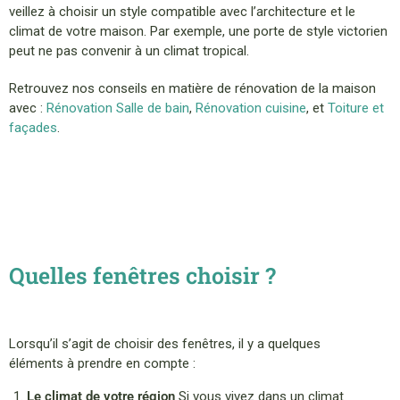
veillez à choisir un style compatible avec l’architecture et le
climat de votre maison. Par exemple, une porte de style victorien
peut ne pas convenir à un climat tropical.
Retrouvez nos conseils en matière de rénovation de la maison
avec :
Rénovation Salle de bain
,
Rénovation cuisine
, et
Toiture et
façades
.
Quelles fenêtres choisir ?
Lorsqu’il s’agit de choisir des fenêtres, il y a quelques
éléments à prendre en compte :
Le climat de votre région
Si vous vivez dans un climat