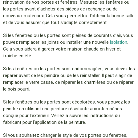
rénovation de vos portes et fenêtres. Mesurez les fenêtres ou
les portes avant d’acheter des pièces de rechange ou de
nouveaux matériaux. Cela vous permettra d’obtenir la bonne taille
et de vous assurer que tout s’adapte correctement.
Si les fenêtres ou les portes sont pleines de courants d’air, vous
pouvez remplacer les joints ou installer une nouvelle
isolation
.
Cela vous aidera à garder votre maison chaude en hiver et
fraîche en été.
Si les fenêtres ou les portes sont endommagées, vous devez les
réparer avant de les peindre ou de les réinstaller. Il peut s’agir de
remplacer le verre cassé, de réparer les charnières ou de réparer
le bois pourri.
Si les fenêtres ou les portes sont décolorées, vous pouvez les
peindre en utilisant une peinture résistante aux intempéries
conçue pour l’extérieur. Veillez à suivre les instructions du
fabricant pour l’application de la peinture.
Si vous souhaitez changer le style de vos portes ou fenêtres,