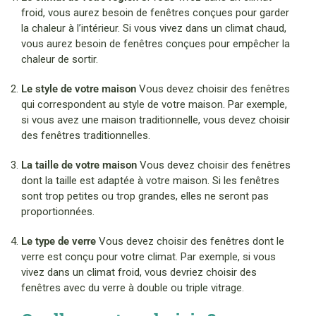
froid, vous aurez besoin de fenêtres conçues pour garder
la chaleur à l’intérieur. Si vous vivez dans un climat chaud,
vous aurez besoin de fenêtres conçues pour empêcher la
chaleur de sortir.
Le style de votre maison
Vous devez choisir des fenêtres
qui correspondent au style de votre maison. Par exemple,
si vous avez une maison traditionnelle, vous devez choisir
des fenêtres traditionnelles.
La taille de votre maison
Vous devez choisir des fenêtres
dont la taille est adaptée à votre maison. Si les fenêtres
sont trop petites ou trop grandes, elles ne seront pas
proportionnées.
Le type de verre
Vous devez choisir des fenêtres dont le
verre est conçu pour votre climat. Par exemple, si vous
vivez dans un climat froid, vous devriez choisir des
fenêtres avec du verre à double ou triple vitrage.