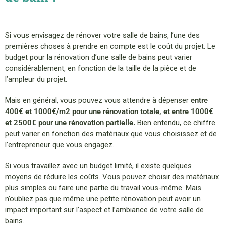
Si vous envisagez de rénover votre salle de bains, l’une des
premières choses à prendre en compte est le coût du projet. Le
budget pour la rénovation d’une salle de bains peut varier
considérablement, en fonction de la taille de la pièce et de
l’ampleur du projet.
Mais en général, vous pouvez vous attendre à dépenser
entre
400€ et 1000€/m2 pour une rénovation totale, et entre 1000€
et 2500€ pour une rénovation partielle.
Bien entendu, ce chiffre
peut varier en fonction des matériaux que vous choisissez et de
l’entrepreneur que vous engagez.
Si vous travaillez avec un budget limité, il existe quelques
moyens de réduire les coûts. Vous pouvez choisir des matériaux
plus simples ou faire une partie du travail vous-même. Mais
n’oubliez pas que même une petite rénovation peut avoir un
impact important sur l’aspect et l’ambiance de votre salle de
bains.