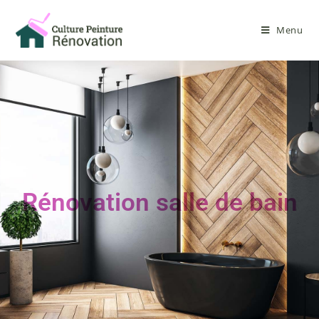
Menu
Rénovation salle de bain