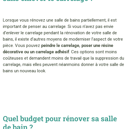
Lorsque vous rénovez une salle de bains partiellement, il est
important de penser au carrelage. Si vous n’avez pas envie
d’enlever le carrelage pendant la rénovation de votre salle de
bains, il existe d’autres moyens de moderniser l’aspect de votre
pièce. Vous pouvez
peindre le carrelage, poser une résine
décorative ou un carrelage adhésif
. Ces options sont moins
coûteuses et demandent moins de travail que la suppression du
carrelage, mais elles peuvent néanmoins donner à votre salle de
bains un nouveau look.
Quel budget pour rénover sa salle
de bain ?