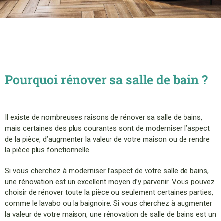
Pourquoi rénover sa salle de bain ?
Il existe de nombreuses raisons de rénover sa salle de bains,
mais certaines des plus courantes sont de moderniser l’aspect
de la pièce, d’augmenter la valeur de votre maison ou de rendre
la pièce plus fonctionnelle.
Si vous cherchez à moderniser l’aspect de votre salle de bains,
une rénovation est un excellent moyen d’y parvenir. Vous pouvez
choisir de rénover toute la pièce ou seulement certaines parties,
comme le lavabo ou la baignoire. Si vous cherchez à augmenter
la valeur de votre maison, une rénovation de salle de bains est un