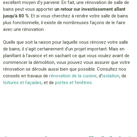
excellent moyen d’y parvenir. En fait, une rénovation de salle de
bains peut vous apporter
un retour sur investissement allant
jusqu’à 80 %
. Et si vous cherchez à rendre votre salle de bains
plus fonctionnelle, il existe de nombreuses façons de le faire
avec une rénovation.
Quelle que soit la raison pour laquelle vous rénovez votre salle
de bains, il s’agit certainement d’un projet important. Mais en
planifiant à l’avance et en sachant ce que vous voulez avant de
commencer la démolition, vous pouvez vous assurer que votre
rénovation se déroule aussi bien que possible. Consultez nos
conseils en travaux de
rénovation de la cuisine
, d’
isolation
, de
toitures et façades
, et de
portes et fenêtres
.