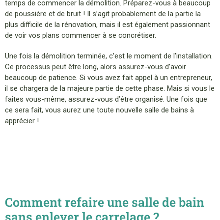
temps de commencer la démolition. Préparez-vous à beaucoup
de poussière et de bruit ! Il s’agit probablement de la partie la
plus difficile de la rénovation, mais il est également passionnant
de voir vos plans commencer à se concrétiser.
Une fois la démolition terminée, c’est le moment de l’installation.
Ce processus peut être long, alors assurez-vous d’avoir
beaucoup de patience. Si vous avez fait appel à un entrepreneur,
il se chargera de la majeure partie de cette phase. Mais si vous le
faites vous-même, assurez-vous d’être organisé. Une fois que
ce sera fait, vous aurez une toute nouvelle salle de bains à
apprécier !
Comment refaire une salle de bain
sans enlever le carrelage ?