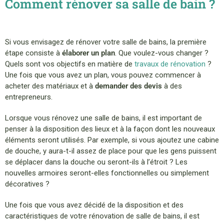
Comment rénover sa salle de bain ?
Si vous envisagez de rénover votre salle de bains, la première
étape consiste à
élaborer un plan
. Que voulez-vous changer ?
Quels sont vos objectifs en matière de
travaux de rénovation
?
Une fois que vous avez un plan, vous pouvez commencer à
acheter des matériaux et à
demander des devis
à des
entrepreneurs.
Lorsque vous rénovez une salle de bains, il est important de
penser à la disposition des lieux et à la façon dont les nouveaux
éléments seront utilisés. Par exemple, si vous ajoutez une cabine
de douche, y aura-t-il assez de place pour que les gens puissent
se déplacer dans la douche ou seront-ils à l’étroit ? Les
nouvelles armoires seront-elles fonctionnelles ou simplement
décoratives ?
Une fois que vous avez décidé de la disposition et des
caractéristiques de votre rénovation de salle de bains, il est