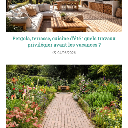
Pergola, terrasse, cuisine d’été : quels travaux
privilégier avant les vacances ?
04/06/2026