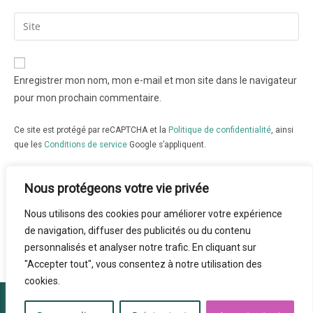
Enregistrer mon nom, mon e-mail et mon site dans le navigateur
pour mon prochain commentaire.
Ce site est protégé par reCAPTCHA et la
Politique de confidentialité
, ainsi
que les
Conditions de service
Google s’appliquent.
Nous protégeons votre vie privée
Nous utilisons des cookies pour améliorer votre expérience
de navigation, diffuser des publicités ou du contenu
personnalisés et analyser notre trafic. En cliquant sur
"Accepter tout", vous consentez à notre utilisation des
cookies.
Facebook
Politique de confidentialité et Mentions légales