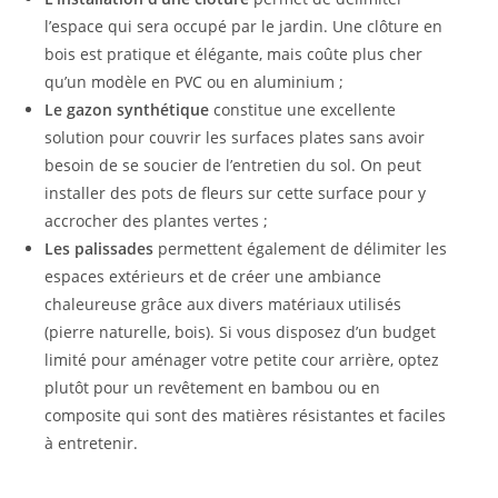
l’espace qui sera occupé par le jardin. Une clôture en
bois est pratique et élégante, mais coûte plus cher
qu’un modèle en PVC ou en aluminium ;
Le gazon synthétique
constitue une excellente
solution pour couvrir les surfaces plates sans avoir
besoin de se soucier de l’entretien du sol. On peut
installer des pots de fleurs sur cette surface pour y
accrocher des plantes vertes ;
Les palissades
permettent également de délimiter les
espaces extérieurs et de créer une ambiance
chaleureuse grâce aux divers matériaux utilisés
(pierre naturelle, bois). Si vous disposez d’un budget
limité pour aménager votre petite cour arrière, optez
plutôt pour un revêtement en bambou ou en
composite qui sont des matières résistantes et faciles
à entretenir.