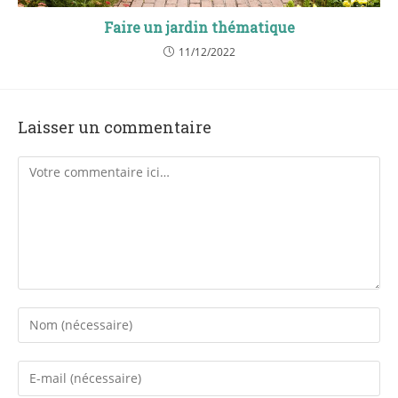
Faire un jardin thématique
11/12/2022
Laisser un commentaire