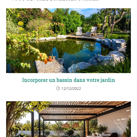
Incorporer un bassin dans votre jardin
12/12/2022