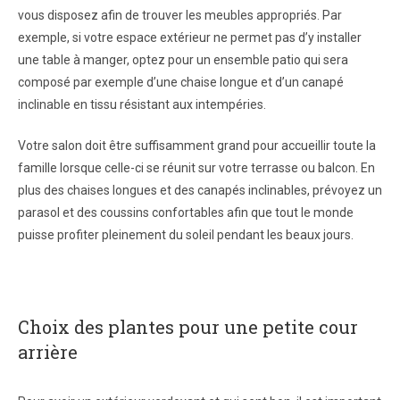
vous disposez afin de trouver les meubles appropriés. Par
exemple, si votre espace extérieur ne permet pas d’y installer
une table à manger, optez pour un ensemble patio qui sera
composé par exemple d’une chaise longue et d’un canapé
inclinable en tissu résistant aux intempéries.
Votre salon doit être suffisamment grand pour accueillir toute la
famille lorsque celle-ci se réunit sur votre terrasse ou balcon. En
plus des chaises longues et des canapés inclinables, prévoyez un
parasol et des coussins confortables afin que tout le monde
puisse profiter pleinement du soleil pendant les beaux jours.
Choix des plantes pour une petite cour
arrière