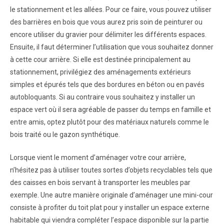
le stationnement et les allées. Pour ce faire, vous pouvez utiliser
des barrières en bois que vous aurez pris soin de peinturer ou
encore utiliser du gravier pour délimiter les différents espaces.
Ensuite, il faut déterminer l’utilisation que vous souhaitez donner
à cette cour arrière. Si elle est destinée principalement au
stationnement, privilégiez des aménagements extérieurs
simples et épurés tels que des bordures en béton ou en pavés
autobloquants. Si au contraire vous souhaitez y installer un
espace vert où il sera agréable de passer du temps en famille et
entre amis, optez plutôt pour des matériaux naturels comme le
bois traité ou le gazon synthétique.
Lorsque vient le moment d’aménager votre cour arrière,
n’hésitez pas à utiliser toutes sortes d’objets recyclables tels que
des caisses en bois servant à transporter les meubles par
exemple. Une autre manière originale d’aménager une mini-cour
consiste à profiter du toit plat pour y installer un espace externe
habitable qui viendra compléter l’espace disponible sur la partie