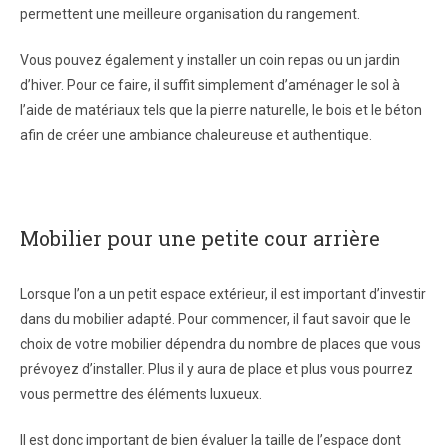
permettent une meilleure organisation du rangement.
Vous pouvez également y installer un coin repas ou un jardin
d’hiver. Pour ce faire, il suffit simplement d’aménager le sol à
l’aide de matériaux tels que la pierre naturelle, le bois et le béton
afin de créer une ambiance chaleureuse et authentique.
Mobilier pour une petite cour arrière
Lorsque l’on a un petit espace extérieur, il est important d’investir
dans du mobilier adapté. Pour commencer, il faut savoir que le
choix de votre mobilier dépendra du nombre de places que vous
prévoyez d’installer. Plus il y aura de place et plus vous pourrez
vous permettre des éléments luxueux.
Il est donc important de bien évaluer la taille de l’espace dont