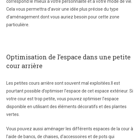
correspond le mieux à votre personnalité et à votre mode de vie.
Cela vous permettra d’avoir une idée plus précise du type
d’aménagement dont vous auriez besoin pour cette zone
particulière.
Optimisation de l’espace dans une petite
cour arrière
Les petites cours arrière sont souvent mal exploitées.Il est
pourtant possible d’optimiser l’espace de cet espace extérieur. Si
votre cour est trop petite, vous pouvez optimiser l’espace
disponible en utilisant des éléments décoratifs et des plantes
vertes.
Vous pouvez aussi aménager les différents espaces de la cour à
l’aide de bancs, de chaises, d’accessoires et de pots qui