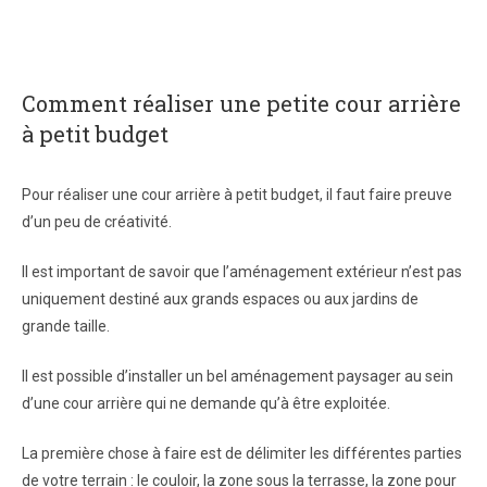
Comment réaliser une petite cour arrière
à petit budget
Pour réaliser une cour arrière à petit budget, il faut faire preuve
d’un peu de créativité.
Il est important de savoir que l’aménagement extérieur n’est pas
uniquement destiné aux grands espaces ou aux jardins de
grande taille.
Il est possible d’installer un bel aménagement paysager au sein
d’une cour arrière qui ne demande qu’à être exploitée.
La première chose à faire est de délimiter les différentes parties
de votre terrain : le couloir, la zone sous la terrasse, la zone pour