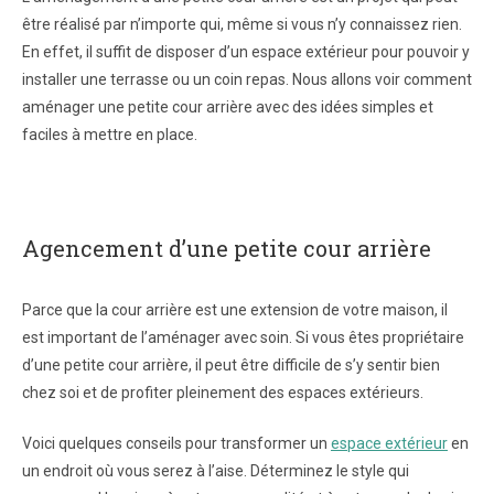
être réalisé par n’importe qui, même si vous n’y connaissez rien.
En effet, il suffit de disposer d’un espace extérieur pour pouvoir y
installer une terrasse ou un coin repas. Nous allons voir comment
aménager une petite cour arrière avec des idées simples et
faciles à mettre en place.
Agencement d’une petite cour arrière
Parce que la cour arrière est une extension de votre maison, il
est important de l’aménager avec soin. Si vous êtes propriétaire
d’une petite cour arrière, il peut être difficile de s’y sentir bien
chez soi et de profiter pleinement des espaces extérieurs.
Voici quelques conseils pour transformer un
espace extérieur
en
un endroit où vous serez à l’aise. Déterminez le style qui