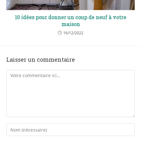
10 idées pour donner un coup de neuf à votre
maison
16/12/2022
Laisser un commentaire