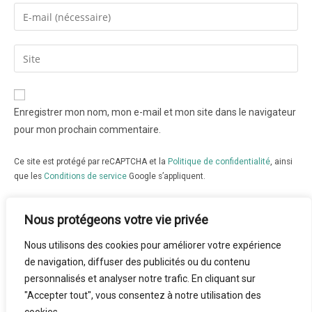
Enregistrer mon nom, mon e-mail et mon site dans le navigateur
pour mon prochain commentaire.
Ce site est protégé par reCAPTCHA et la
Politique de confidentialité
, ainsi
que les
Conditions de service
Google s’appliquent.
Nous protégeons votre vie privée
Nous utilisons des cookies pour améliorer votre expérience
de navigation, diffuser des publicités ou du contenu
personnalisés et analyser notre trafic. En cliquant sur
"Accepter tout", vous consentez à notre utilisation des