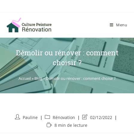
Menu
Démolir ou rénover : comment
choisir ?
Accueil
»
Blog
»
Démolir ou rénover : comment choisir ?
Pauline
Rénovation
02/12/2022
8 min de lecture