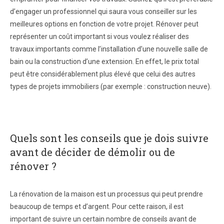
d’engager un professionnel qui saura vous conseiller sur les
meilleures options en fonction de votre projet. Rénover peut
représenter un coût important si vous voulez réaliser des
travaux importants comme l’installation d’une nouvelle salle de
bain ou la construction d’une extension. En effet, le prix total
peut être considérablement plus élevé que celui des autres
types de projets immobiliers (par exemple : construction neuve).
Quels sont les conseils que je dois suivre
avant de décider de démolir ou de
rénover ?
La rénovation de la maison est un processus qui peut prendre
beaucoup de temps et d’argent. Pour cette raison, il est
important de suivre un certain nombre de conseils avant de