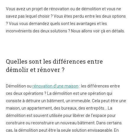
Vous avez un projet de rénovation ou de démolition et vous ne
savez pas lequel choisir ? Vous êtes perdu entre les deux options
? Vous vous demandez quels sont les avantages et les
inconvénients des deux solutions ? Nous allons voir çà en détails.
Quelles sont les différences entre
démolir et rénover ?
Démolition ou
rénovation d’une maison
: les différences entre
ces deux opérations ? La démolition est une opération qui
consiste à détruire un bâtiment, un immeuble. Cela peut être une
maison, un appartement, des bureaux, des entrepôts… La
démolition est souvent utilisée pour libérer de l’espace pour
construire ou reconstruire un nouveau bâtiment. Dans certains
cas, la démolition peut être la seule solution envisageable. En