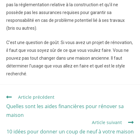
pas la réglementation relative à la construction et qu’il ne
possède pas les assurances requises pour garantir sa
responsabilité en cas de problème potentiel lié à ses travaux
(bris ou autres).
C’est une question de goût. Si vous avez un projet de rénovation,
il faut que vous soyez sûr de ce que vous voulez faire. Vous ne
pouvez pas tout changer dans une maison ancienne. Il faut
déterminer l’usage que vous allez en faire et quel est le style
recherché.
Article précédent
Quelles sont les aides financières pour rénover sa
maison
Article suivant
10 idées pour donner un coup de neuf à votre maison