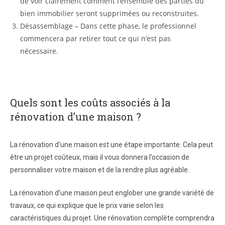
de voir clairement comment l’ensemble des parties du
bien immobilier seront supprimées ou reconstruites.
Désassemblage – Dans cette phase, le professionnel
commencera par retirer tout ce qui n’est pas
nécessaire.
Quels sont les coûts associés à la
rénovation d’une maison ?
La rénovation d’une maison est une étape importante. Cela peut
être un projet coûteux, mais il vous donnera l’occasion de
personnaliser votre maison et de la rendre plus agréable.
La rénovation d’une maison peut englober une grande variété de
travaux, ce qui explique que le prix varie selon les
caractéristiques du projet. Une rénovation complète comprendra