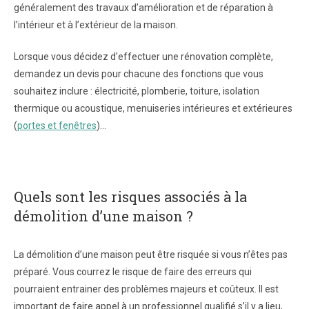
généralement des travaux d’amélioration et de réparation à
l’intérieur et à l’extérieur de la maison.
Lorsque vous décidez d’effectuer une rénovation complète,
demandez un devis pour chacune des fonctions que vous
souhaitez inclure : électricité, plomberie, toiture, isolation
thermique ou acoustique, menuiseries intérieures et extérieures
(
portes et fenêtres
)…
Quels sont les risques associés à la
démolition d’une maison ?
La démolition d’une maison peut être risquée si vous n’êtes pas
préparé. Vous courrez le risque de faire des erreurs qui
pourraient entrainer des problèmes majeurs et coûteux. Il est
important de faire appel à un professionnel qualifié s’il y a lieu,