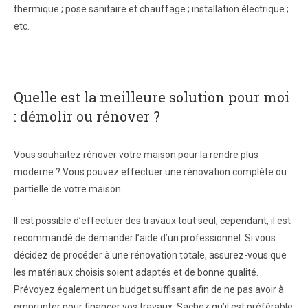
thermique ; pose sanitaire et chauffage ; installation électrique ;
etc.
Quelle est la meilleure solution pour moi
: démolir ou rénover ?
Vous souhaitez rénover votre maison pour la rendre plus
moderne ? Vous pouvez effectuer une rénovation complète ou
partielle de votre maison.
Il est possible d’effectuer des travaux tout seul, cependant, il est
recommandé de demander l’aide d’un professionnel. Si vous
décidez de procéder à une rénovation totale, assurez-vous que
les matériaux choisis soient adaptés et de bonne qualité.
Prévoyez également un budget suffisant afin de ne pas avoir à
emprunter pour financer vos travaux. Sachez qu’il est préférable