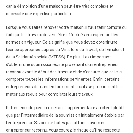
car la démolition d’une maison peut être très complexe et
nécessite une expertise particulière.
Lorsque vous faites rénover votre maison, il faut tenir compte du
fait que les travaux doivent être effectués en respectant les
normes en vigueur. Cela signifie que vous devez obtenir une
licence appropriée auprès du Ministère du Travail, de l’Emploi et
de la Solidarité sociale (MTESS). De plus, il est important
d’obtenir une soumission écrite provenant d’un entrepreneur
reconnu avant le début des travaux et de s’assurer que celle-ci
comporte toutes les informations pertinentes. Enfin, certains
entrepreneurs demandent aux clients où ils se procureront les
matériaux requis pour compléter leurs travaux.
Ils font ensuite payer ce service supplémentaire au client plutôt
que par l’intermédiaire de la soumission initialement établie par
l’entrepreneur. Si vous ne faites pas affaires avec un
entrepreneur reconnu, vous courez le risque qu’il ne respecte