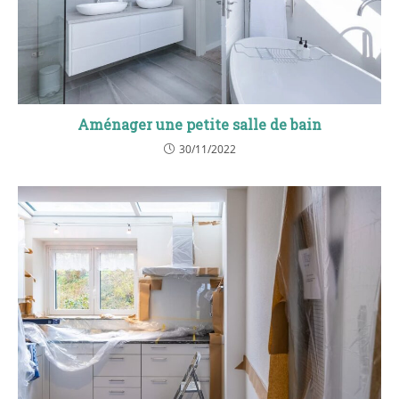
Aménager une petite salle de bain
30/11/2022