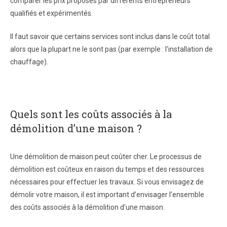
comparer les prix proposés par différents entrepreneurs
qualifiés et expérimentés.
Il faut savoir que certains services sont inclus dans le coût total
alors que la plupart ne le sont pas (par exemple : l’installation de
chauffage).
Quels sont les coûts associés à la
démolition d’une maison ?
Une démolition de maison peut coûter cher. Le processus de
démolition est coûteux en raison du temps et des ressources
nécessaires pour effectuer les travaux. Si vous envisagez de
démolir votre maison, il est important d’envisager l’ensemble
des coûts associés à la démolition d’une maison.