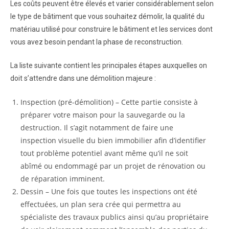
Les coûts peuvent être élevés et varier considérablement selon
le type de bâtiment que vous souhaitez démolir, la qualité du
matériau utilisé pour construire le bâtiment et les services dont
vous avez besoin pendant la phase de reconstruction.
La liste suivante contient les principales étapes auxquelles on
doit s’attendre dans une démolition majeure :
Inspection (pré-démolition) – Cette partie consiste à
préparer votre maison pour la sauvegarde ou la
destruction. Il s’agit notamment de faire une
inspection visuelle du bien immobilier afin d’identifier
tout problème potentiel avant même qu’il ne soit
abîmé ou endommagé par un projet de rénovation ou
de réparation imminent.
Dessin – Une fois que toutes les inspections ont été
effectuées, un plan sera crée qui permettra au
spécialiste des travaux publics ainsi qu’au propriétaire