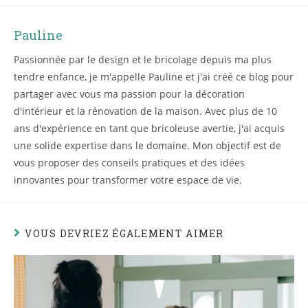
Pauline
Passionnée par le design et le bricolage depuis ma plus
tendre enfance, je m'appelle Pauline et j'ai créé ce blog pour
partager avec vous ma passion pour la décoration
d'intérieur et la rénovation de la maison. Avec plus de 10
ans d'expérience en tant que bricoleuse avertie, j'ai acquis
une solide expertise dans le domaine. Mon objectif est de
vous proposer des conseils pratiques et des idées
innovantes pour transformer votre espace de vie.
VOUS DEVRIEZ ÉGALEMENT AIMER