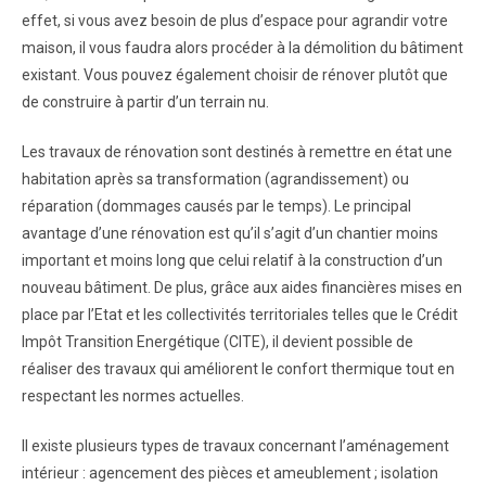
effet, si vous avez besoin de plus d’espace pour agrandir votre
maison, il vous faudra alors procéder à la démolition du bâtiment
existant. Vous pouvez également choisir de rénover plutôt que
de construire à partir d’un terrain nu.
Les travaux de rénovation sont destinés à remettre en état une
habitation après sa transformation (agrandissement) ou
réparation (dommages causés par le temps). Le principal
avantage d’une rénovation est qu’il s’agit d’un chantier moins
important et moins long que celui relatif à la construction d’un
nouveau bâtiment. De plus, grâce aux aides financières mises en
place par l’Etat et les collectivités territoriales telles que le Crédit
Impôt Transition Energétique (CITE), il devient possible de
réaliser des travaux qui améliorent le confort thermique tout en
respectant les normes actuelles.
Il existe plusieurs types de travaux concernant l’aménagement
intérieur : agencement des pièces et ameublement ; isolation