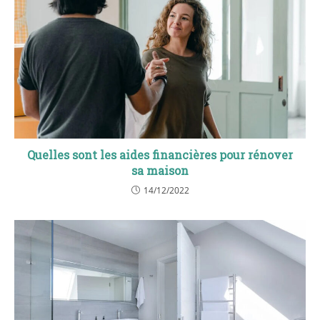
Quelles sont les aides financières pour rénover
sa maison
14/12/2022