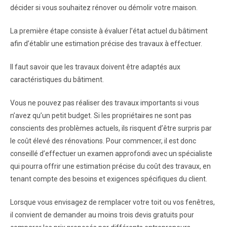
décider si vous souhaitez rénover ou démolir votre maison.
La première étape consiste à évaluer l’état actuel du bâtiment
afin d’établir une estimation précise des travaux à effectuer.
Il faut savoir que les travaux doivent être adaptés aux
caractéristiques du bâtiment.
Vous ne pouvez pas réaliser des travaux importants si vous
n’avez qu’un petit budget. Si les propriétaires ne sont pas
conscients des problèmes actuels, ils risquent d’être surpris par
le coût élevé des rénovations. Pour commencer, il est donc
conseillé d’effectuer un examen approfondi avec un spécialiste
qui pourra offrir une estimation précise du coût des travaux, en
tenant compte des besoins et exigences spécifiques du client.
Lorsque vous envisagez de remplacer votre toit ou vos fenêtres,
il convient de demander au moins trois devis gratuits pour