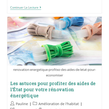
Continuer La Lecture
renovation-energetique-profitez-des-aides-de-letat-pour-
economiser
Les astuces pour profiter des aides de
l’État pour votre rénovation
énergétique
Pauline
Amélioration de l'habitat