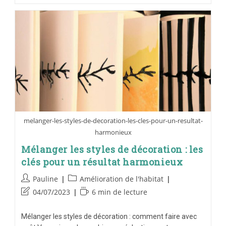
melanger-les-styles-de-decoration-les-cles-pour-un-resultat-
harmonieux
Mélanger les styles de décoration : les
clés pour un résultat harmonieux
Pauline
Amélioration de l'habitat
04/07/2023
6 min de lecture
Mélanger les styles de décoration : comment faire avec