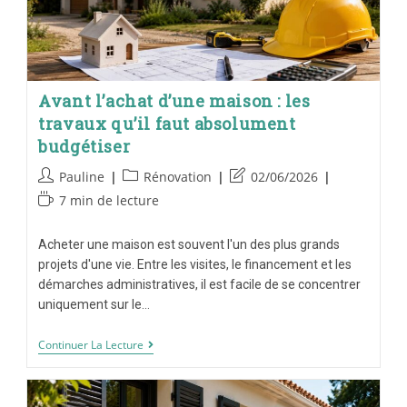
Avant l’achat d’une maison : les
travaux qu’il faut absolument
budgétiser
Pauline
Rénovation
02/06/2026
7 min de lecture
Acheter une maison est souvent l'un des plus grands
projets d'une vie. Entre les visites, le financement et les
démarches administratives, il est facile de se concentrer
uniquement sur le…
Continuer La Lecture