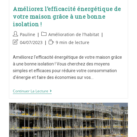
Améliorez l’efficacité énergétique de
votre maison grâce à une bonne
isolation !
Pauline
Amélioration de l'habitat
04/07/2023
9 min de lecture
Améliorez l'efficacité énergétique de votre maison grâce
à une bonne isolation ! Vous cherchez des moyens
simples et efficaces pour réduire votre consommation
d'énergie et faire des économies sur vos…
Continuer La Lecture