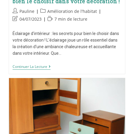
bien le choisir dans votre décoration !
Pauline
Amélioration de l'habitat
04/07/2023
7 min de lecture
Éclairage d'intérieur : les secrets pour bien le choisir dans
votre décoration ! L'éclairage joue un rôle essentiel dans
la création d'une ambiance chaleureuse et accueillante
dans votre intérieur. Que…
Continuer La Lecture