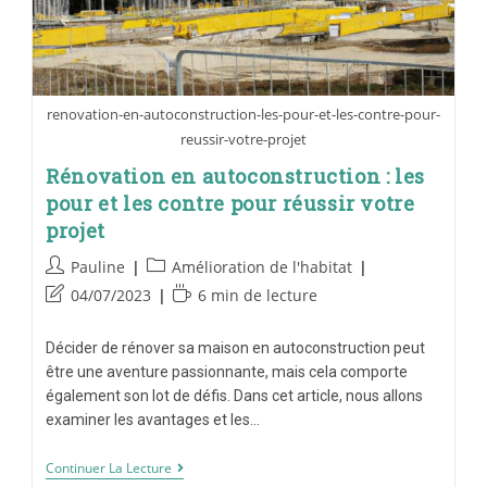
renovation-en-autoconstruction-les-pour-et-les-contre-pour-
reussir-votre-projet
Rénovation en autoconstruction : les
pour et les contre pour réussir votre
projet
Pauline
Amélioration de l'habitat
04/07/2023
6 min de lecture
Décider de rénover sa maison en autoconstruction peut
être une aventure passionnante, mais cela comporte
également son lot de défis. Dans cet article, nous allons
examiner les avantages et les…
Continuer La Lecture