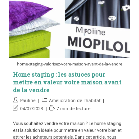
home-staging-valorisez-votre-maison-avant-de-la-vendre
Home staging : les astuces pour
mettre en valeur votre maison avant
de la vendre
Pauline
Amélioration de l'habitat
04/07/2023
7 min de lecture
Vous souhaitez vendre votre maison ? Le home staging
est la solution idéale pour mettre en valeur votre bien et
attirer les acheteurs potentiels. Dans cet article, nous