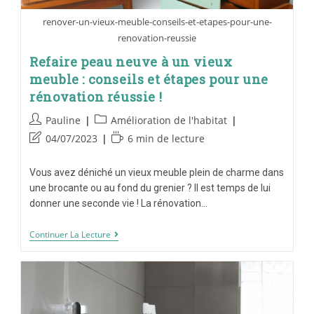
renover-un-vieux-meuble-conseils-et-etapes-pour-une-
renovation-reussie
Refaire peau neuve à un vieux
meuble : conseils et étapes pour une
rénovation réussie !
Pauline
Amélioration de l'habitat
04/07/2023
6 min de lecture
Vous avez déniché un vieux meuble plein de charme dans
une brocante ou au fond du grenier ? Il est temps de lui
donner une seconde vie ! La rénovation…
Continuer La Lecture