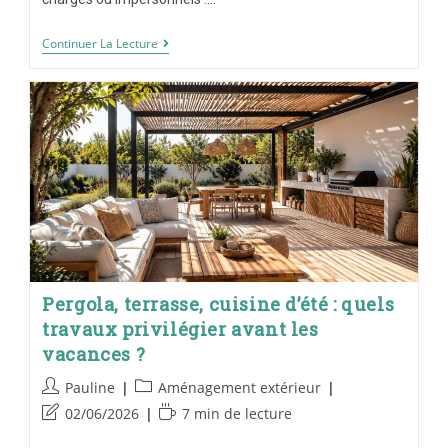
Continuer La Lecture
Pergola, terrasse, cuisine d’été : quels
travaux privilégier avant les
vacances ?
Pauline
Aménagement extérieur
02/06/2026
7 min de lecture