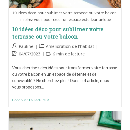
10-idees-deco-pour-sublimer-votre-terrasse-ou-votre-balcon-
inspirez-vous-pour-creer-un-espace-exterieur-unique
10 idées déco pour sublimer votre
terrasse ou votre balcon
Pauline
Amélioration de l'habitat
04/07/2023
6 min de lecture
Vous cherchez des idées pour transformer votre terrasse
ou votre balcon en un espace de détente et de
convivialité ? Ne cherchez plus ! Dans cet article, nous
vous proposons…
Continuer La Lecture