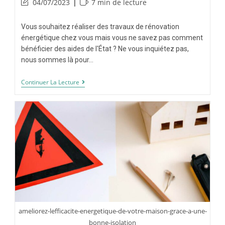
04/07/2023
7 min de lecture
Vous souhaitez réaliser des travaux de rénovation
énergétique chez vous mais vous ne savez pas comment
bénéficier des aides de l'État ? Ne vous inquiétez pas,
nous sommes là pour…
Continuer La Lecture
ameliorez-lefficacite-energetique-de-votre-maison-grace-a-une-
bonne-isolation