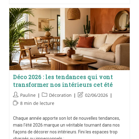
Déco 2026 : les tendances qui vont
transformer nos intérieurs cet été
Pauline
Décoration
02/06/2026
8 min de lecture
Chaque année apporte son lot de nouvelles tendances,
mais l'été 2026 marque un véritable tournant dans nos
façons de décorer nos intérieurs. Fini les espaces trop
chargés ou impersonnels :…