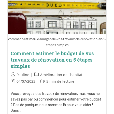
comment-estimer-le-budget-de-vos-travaux-de-renovation-en-5-
etapes-simples
Comment estimer le budget de vos
travaux de rénovation en 5 étapes
simples
Pauline
Amélioration de l'habitat
04/07/2023
5 min de lecture
Vous prévoyez des travaux de rénovation, mais vous ne
savez pas par où commencer pour estimer votre budget
? Pas de panique, nous sommes là pour vous aider !
Dans…