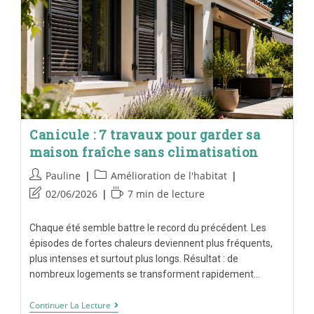
Canicule : 7 travaux pour garder sa
maison fraîche sans climatisation
Pauline
Amélioration de l'habitat
02/06/2026
7 min de lecture
Chaque été semble battre le record du précédent. Les
épisodes de fortes chaleurs deviennent plus fréquents,
plus intenses et surtout plus longs. Résultat : de
nombreux logements se transforment rapidement…
Continuer La Lecture