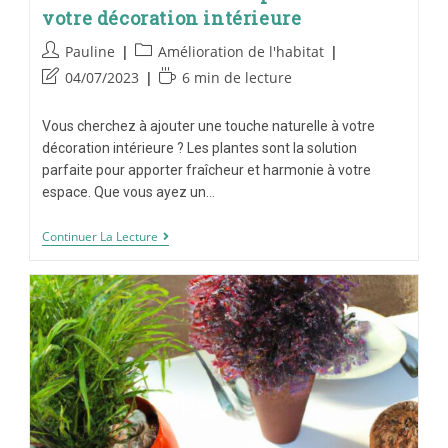
votre décoration intérieure
Pauline
Amélioration de l'habitat
04/07/2023
6 min de lecture
Vous cherchez à ajouter une touche naturelle à votre
décoration intérieure ? Les plantes sont la solution
parfaite pour apporter fraîcheur et harmonie à votre
espace. Que vous ayez un…
Continuer La Lecture