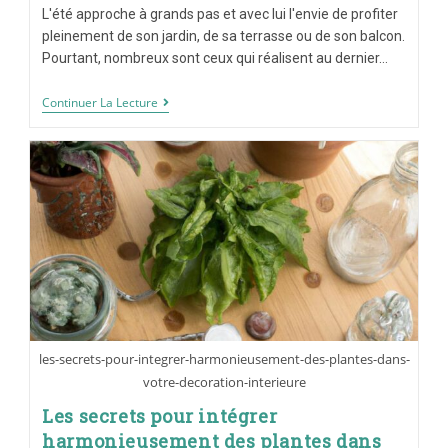
L'été approche à grands pas et avec lui l'envie de profiter
pleinement de son jardin, de sa terrasse ou de son balcon.
Pourtant, nombreux sont ceux qui réalisent au dernier…
Continuer La Lecture
les-secrets-pour-integrer-harmonieusement-des-plantes-dans-
votre-decoration-interieure
Les secrets pour intégrer
harmonieusement des plantes dans