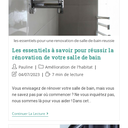
les-essentiels-pour-une-renovation-de-salle-de-bain-reussie
Les essentiels à savoir pour réussir la
rénovation de votre salle de bain
Pauline
Amélioration de l'habitat
04/07/2023
7 min de lecture
Vous envisagez de rénover votre salle de bain, mais vous
ne savez pas par où commencer ? Ne vous inquiétez pas,
nous sommes là pour vous aider ! Dans cet…
Continuer La Lecture